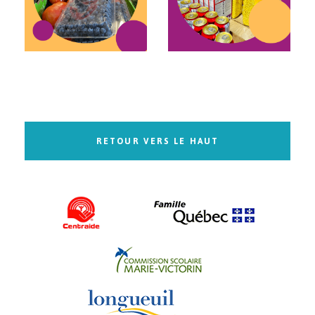
RETOUR VERS LE HAUT