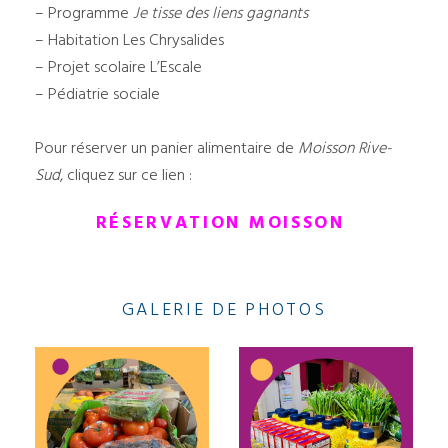
– Programme
Je tisse des liens gagnants
– Habitation Les Chrysalides
– Projet scolaire L’Escale
– Pédiatrie sociale
Pour réserver un panier alimentaire de
Moisson Rive-
Sud
, cliquez sur ce lien :
RÉSERVATION MOISSON
GALERIE DE PHOTOS