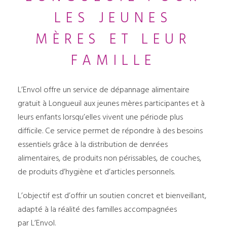
LES JEUNES
MÈRES ET LEUR
FAMILLE
L’Envol offre un service de dépannage alimentaire
gratuit à Longueuil aux jeunes mères participantes et à
leurs enfants lorsqu’elles vivent une période plus
difficile. Ce service permet de répondre à des besoins
essentiels grâce à la distribution de denrées
alimentaires, de produits non périssables, de couches,
de produits d’hygiène et d’articles personnels.
L’objectif est d’offrir un soutien concret et bienveillant,
adapté à la réalité des familles accompagnées
par L’Envol.