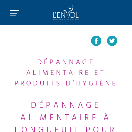
DÉPANNAGE
ALIMENTAIRE ET
PRODUITS D’HYGIÈNE
DÉPANNAGE
ALIMENTAIRE À
LONGUEUIL POUR