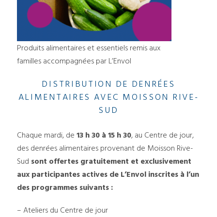
Produits alimentaires et essentiels remis aux
familles accompagnées par L’Envol
DISTRIBUTION DE DENRÉES
ALIMENTAIRES AVEC MOISSON RIVE-
SUD
Chaque mardi, de
13 h 30 à 15 h 30
, au Centre de jour,
des denrées alimentaires provenant de Moisson Rive-
Sud
sont offertes gratuitement et exclusivement
aux participantes actives de L’Envol inscrites à l’un
des programmes suivants :
– Ateliers du Centre de jour