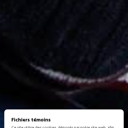
Fichiers témoins
Ce site utilise des cookies, déposés par notre site web, afin