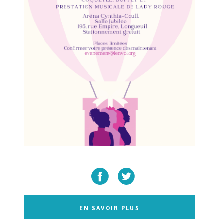
EN SAVOIR PLUS