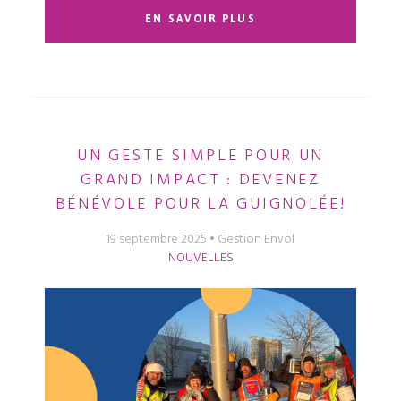
EN SAVOIR PLUS
UN GESTE SIMPLE POUR UN
GRAND IMPACT : DEVENEZ
BÉNÉVOLE POUR LA GUIGNOLÉE!
19 septembre 2025
Gestion Envol
NOUVELLES