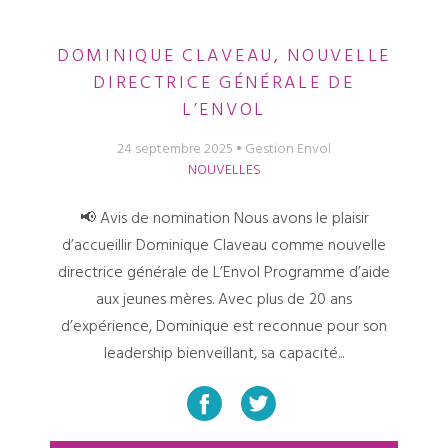
DOMINIQUE CLAVEAU, NOUVELLE
DIRECTRICE GÉNÉRALE DE
L’ENVOL
24 septembre 2025
Gestion Envol
NOUVELLES
📢 Avis de nomination Nous avons le plaisir
d’accueillir Dominique Claveau comme nouvelle
directrice générale de L’Envol Programme d’aide
aux jeunes mères. Avec plus de 20 ans
d’expérience, Dominique est reconnue pour son
leadership bienveillant, sa capacité...