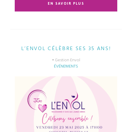
EN SAVOIR PLUS
L’ENVOL CÉLÈBRE SES 35 ANS!
Gestion Envol
ÉVÉNEMENTS