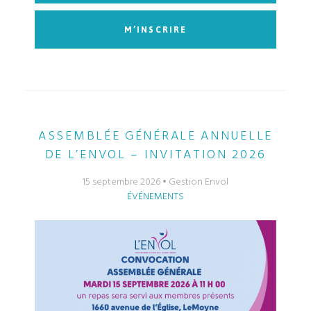
M’INSCRIRE
ASSEMBLÉE GÉNÉRALE ANNUELLE
DE L’ENVOL – INVITATION 2026
15 septembre 2026
Gestion Envol
ÉVÉNEMENTS