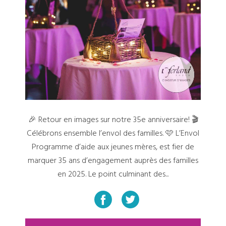
🎉 Retour en images sur notre 35e anniversaire! 🎬
Célébrons ensemble l’envol des familles. 🩷 L’Envol
Programme d’aide aux jeunes mères, est fier de
marquer 35 ans d’engagement auprès des familles
en 2025. Le point culminant des...