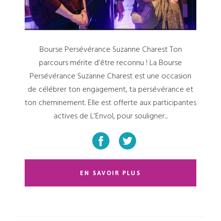
Bourse Persévérance Suzanne Charest Ton
parcours mérite d’être reconnu ! La Bourse
Persévérance Suzanne Charest est une occasion
de célébrer ton engagement, ta persévérance et
ton cheminement. Elle est offerte aux participantes
actives de L’Envol, pour souligner...
EN SAVOIR PLUS