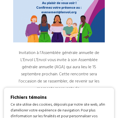
Invitation à l’Assemblée générale annuelle de
L’Envol L’Envol vous invite à son Assemblée
générale annuelle (AGA) qui aura lieu le 15
septembre prochain. Cette rencontre sera
l’occasion de se rassembler, de revenir sur les
moments marquants de...
Fichiers témoins
Ce site utilise des cookies, déposés par notre site web, afin
d’améliorer votre expérience de navigation. Pour plus
d’information sur les finalités et pour personnaliser vos