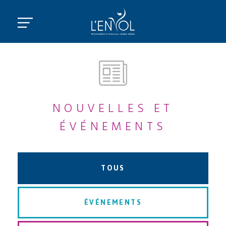
NOUVELLES ET
ÉVÉNEMENTS
TOUS
ÉVÉNEMENTS