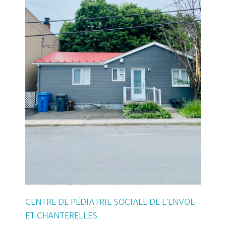
CENTRE DE PÉDIATRIE SOCIALE DE L’ENVOL
ET CHANTERELLES