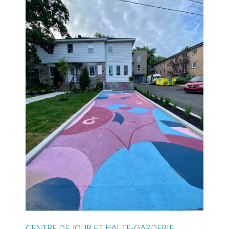
CENTRE DE JOUR ET HALTE-GARDERIE