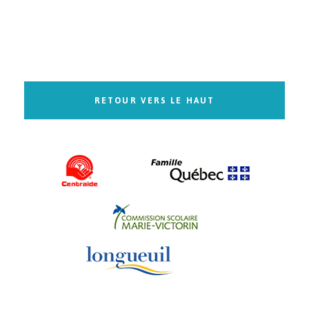
RETOUR VERS LE HAUT