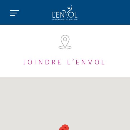
JOINDRE L’ENVOL