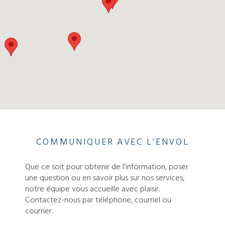
COMMUNIQUER AVEC L’ENVOL
Que ce soit pour obtenir de l’information, poser
une question ou en savoir plus sur nos services,
notre équipe vous accueille avec plaisir.
Contactez-nous par téléphone, courriel ou
courrier.