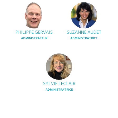
PHILIPPE GERVAIS
SUZANNE AUDET
ADMINISTRATEUR
ADMINISTRATRICE
SYLVIE LECLAIR
ADMINISTRATRICE