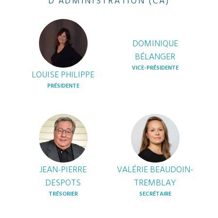
D'ADMINISTRATION (CA)
DOMINIQUE
BÉLANGER
VICE-PRÉSIDENTE
LOUISE PHILIPPE
PRÉSIDENTE
JEAN-PIERRE
VALÉRIE BEAUDOIN-
DESPOTS
TREMBLAY
TRÉSORIER
SECRÉTAIRE