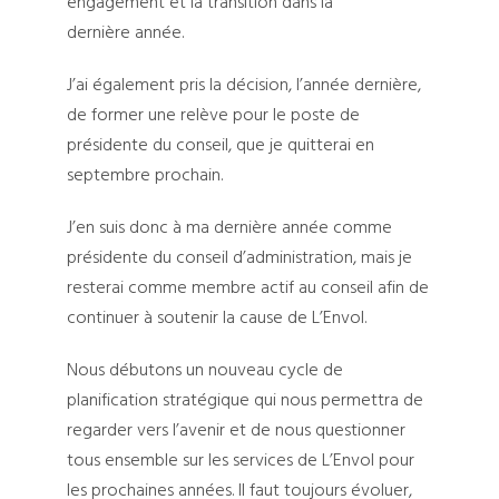
engagement et la transition dans la
dernière année.
J’ai également pris la décision, l’année dernière,
de former une relève pour le poste de
présidente du conseil, que je quitterai en
septembre prochain.
J’en suis donc à ma dernière année comme
présidente du conseil d’administration, mais je
resterai comme membre actif au conseil afin de
continuer à soutenir la cause de L’Envol.
Nous débutons un nouveau cycle de
planification stratégique qui nous permettra de
regarder vers l’avenir et de nous questionner
tous ensemble sur les services de L’Envol pour
les prochaines années. Il faut toujours évoluer,