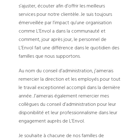
s’ajuster, écouter afin d’offrir les meilleurs
services pour notre clientèle. Je suis toujours
émerveillée par l’impact qu’une organisation
comme L’Envol a dans la communauté et
comment, jour après jour, le personnel de
L’Envol fait une différence dans le quotidien des
familles que nous supportons.
Au nom du conseil d’administration, j’aimerais
remercier la direction et les employés pour tout
le travail exceptionnel accompli dans la dernière
année. J’aimerais également remercier mes
collègues du conseil d’administration pour leur
disponibilité et leur professionnalisme dans leur
engagement auprès de L’Envol.
Je souhaite à chacune de nos familles de