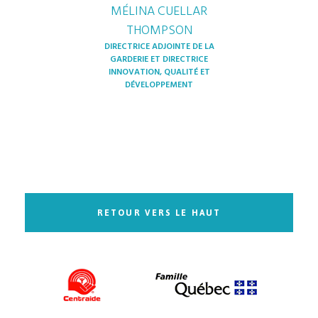
MÉLINA CUELLAR
THOMPSON
DIRECTRICE ADJOINTE DE LA
GARDERIE ET DIRECTRICE
INNOVATION, QUALITÉ ET
DÉVELOPPEMENT
RETOUR VERS LE HAUT