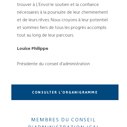
trouver à L’Envol le soutien et la confiance
nécessaires à la poursuite de leur cheminement
et de leurs rêves. Nous croyons à leur potentiel
et sommes fiers de tous les progrès accomplis
tout au long de leur parcours.
Louise Philippe
Présidente du conseil d’administration
CONSULTER L’ORGANIGRAMME
MEMBRES DU CONSEIL