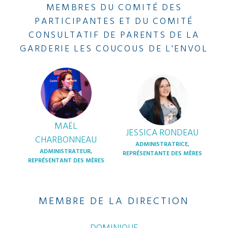
MEMBRES DU COMITÉ DES
PARTICIPANTES ET DU COMITÉ
CONSULTATIF DE PARENTS DE LA
GARDERIE LES COUCOUS DE L'ENVOL
MAËL
JESSICA RONDEAU
CHARBONNEAU
ADMINISTRATRICE,
ADMINISTRATEUR,
REPRÉSENTANTE DES MÈRES
REPRÉSENTANT DES MÈRES
MEMBRE DE LA DIRECTION
DOMINIQUE