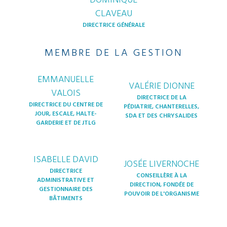
CLAVEAU
DIRECTRICE GÉNÉRALE
MEMBRE DE LA GESTION
EMMANUELLE
VALÉRIE DIONNE
VALOIS
DIRECTRICE DE LA
DIRECTRICE DU CENTRE DE
PÉDIATRIE, CHANTERELLES,
JOUR, ESCALE, HALTE-
SDA ET DES CHRYSALIDES
GARDERIE ET DE JTLG
ISABELLE DAVID
JOSÉE LIVERNOCHE
DIRECTRICE
CONSEILLÈRE À LA
ADMINISTRATIVE ET
DIRECTION, FONDÉE DE
GESTIONNAIRE DES
POUVOIR DE L'ORGANISME
BÂTIMENTS