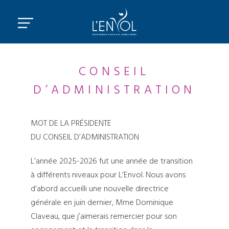
CONSEIL
D’ADMINISTRATION
MOT DE LA PRÉSIDENTE
DU CONSEIL D’ADMINISTRATION
L’année 2025-2026 fut une année de transition
à différents niveaux pour L’Envol. Nous avons
d’abord accueilli une nouvelle directrice
générale en juin dernier, Mme Dominique
Claveau, que j’aimerais remercier pour son