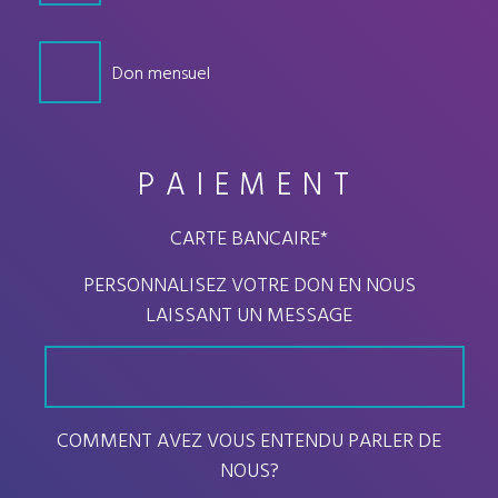
Don mensuel
PAIEMENT
CARTE BANCAIRE
*
PERSONNALISEZ VOTRE DON EN NOUS
LAISSANT UN MESSAGE
COMMENT AVEZ VOUS ENTENDU PARLER DE
NOUS?