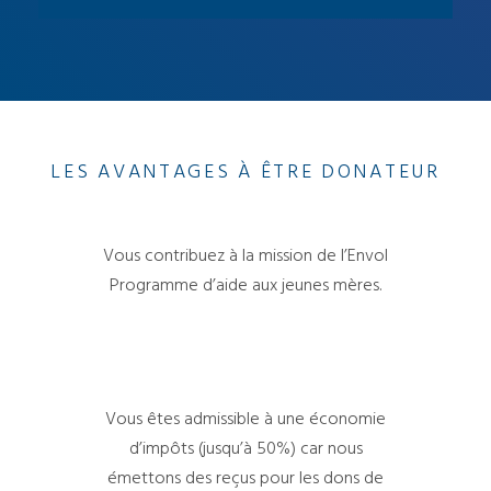
LES AVANTAGES À ÊTRE DONATEUR
Vous contribuez à la mission de l’Envol
Programme d’aide aux jeunes mères.
Vous êtes admissible à une économie
d’impôts (jusqu’à 50%) car nous
émettons des reçus pour les dons de