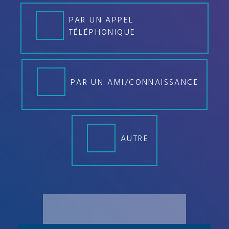
PAR UN APPEL
TÉLÉPHONIQUE
PAR UN AMI/CONNAISSANCE
AUTRE