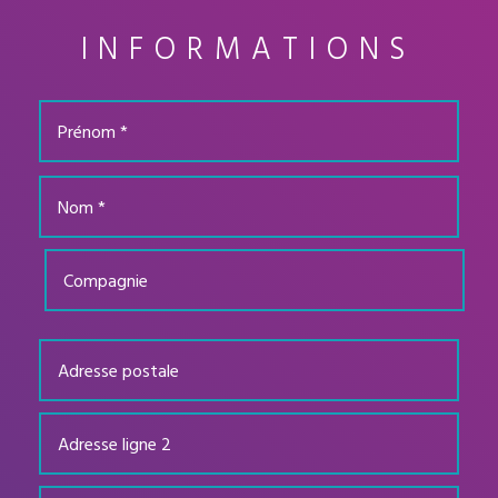
INFORMATIONS