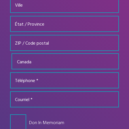
Don In Memoriam