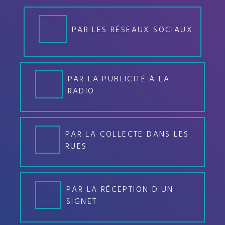
PAR LES RÉSEAUX SOCIAUX
PAR LA PUBLICITÉ À LA
RADIO
PAR LA COLLECTE DANS LES
RUES
PAR LA RÉCEPTION D'UN
SIGNET