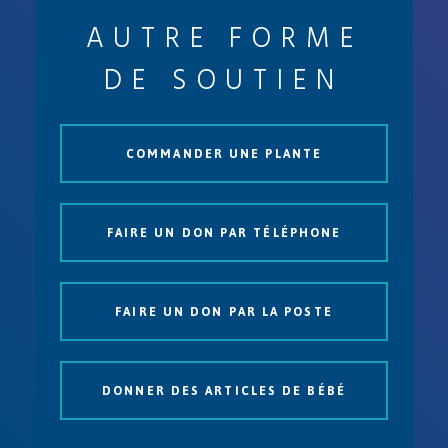
AUTRE FORME
DE SOUTIEN
COMMANDER UNE PLANTE
FAIRE UN DON PAR TÉLÉPHONE
FAIRE UN DON PAR LA POSTE
DONNER DES ARTICLES DE BÉBÉ