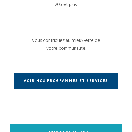
20$ et plus.
Vous contribuez au mieux-être de
votre communauté.
VOIR NOS PROGRAMMES ET SERVICES