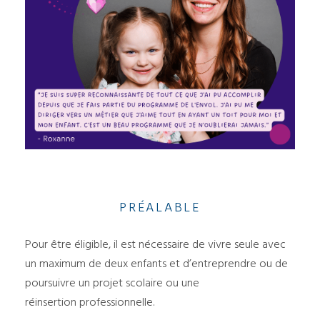
PRÉALABLE
Pour être éligible, il est nécessaire de vivre seule avec
un maximum de deux enfants et d’entreprendre ou de
poursuivre un projet scolaire ou une
réinsertion professionnelle.