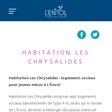
HABITATION LES
CHRYSALIDES
Habitation Les Chrysalides : logements sociaux
pour jeunes mères à L’Envol
Habitation Les Chrysalides propose sept logements
sociaux subventionnés de type 4 ½, situés sur le terrain
de L’Envol, destinés à héberger des jeunes mères et