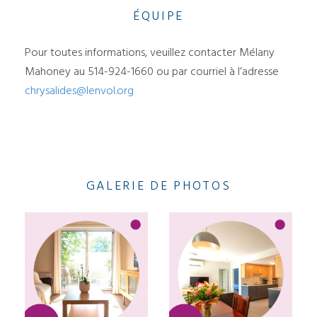
ÉQUIPE
Pour toutes informations, veuillez contacter Mélany
Mahoney au 5
14-924-1660
ou par courriel à l’adresse
chrysalides@lenvol.org
GALERIE DE PHOTOS