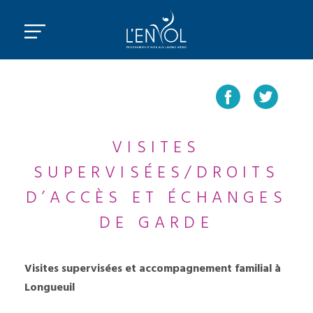
VISITES
SUPERVISÉES/DROITS
D’ACCÈS ET ÉCHANGES
DE GARDE
Visites supervisées et accompagnement familial à
Longueuil