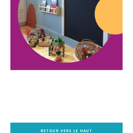
RETOUR VERS LE HAUT