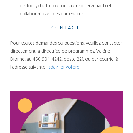
pédopsychiatre ou tout autre intervenant) et
collaborer avec ces partenaires.
CONTACT
Pour toutes demandes ou questions, veuillez contacter
directement la directrice de programmes, Valérie
Dionne, au 450 904-4242, poste 221, ou par courriel à
l’adresse suivante :
sda@lenvol.org