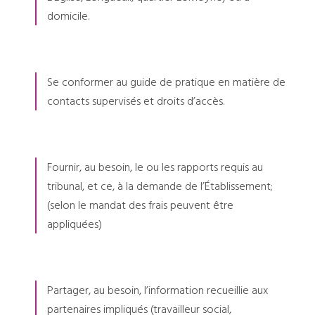
domicile.
Se conformer au guide de pratique en matière de
contacts supervisés et droits d’accès.
Fournir, au besoin, le ou les rapports requis au
tribunal, et ce, à la demande de l’Établissement;
(selon le mandat des frais peuvent être
appliquées)
Partager, au besoin, l’information recueillie aux
partenaires impliqués (travailleur social,