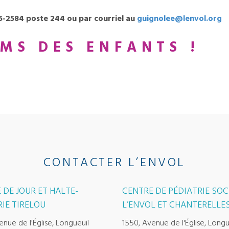
-2584 poste 244 ou par courriel au
guignolee@lenvol.org
MS DES ENFANTS !
CONTACTER L’ENVOL
 DE JOUR ET HALTE-
CENTRE DE PÉDIATRIE SOC
IE TIRELOU
L’ENVOL ET CHANTERELLE
enue de l'Église, Longueuil
1550, Avenue de l'Église, Longu