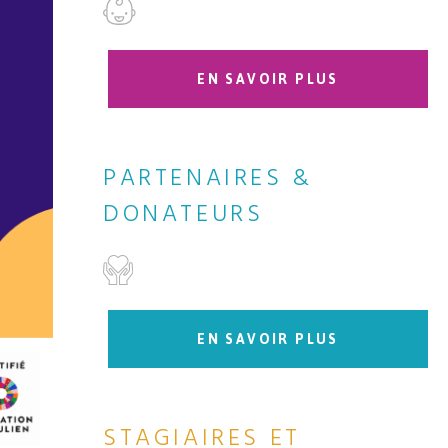
EN SAVOIR PLUS
PARTENAIRES &
DONATEURS
EN SAVOIR PLUS
STAGIAIRES ET