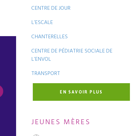
CENTRE DE JOUR
L’ESCALE
CHANTERELLES
CENTRE DE PÉDIATRIE SOCIALE DE
L’ENVOL
TRANSPORT
EN SAVOIR PLUS
JEUNES MÈRES