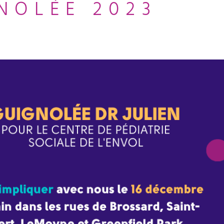
NOLÉE 2023