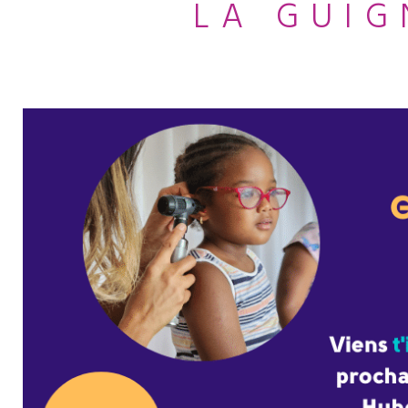
LA GUIG