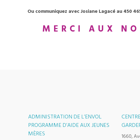
Ou communiquez avec Josiane Lagacé au 450 465
MERCI AUX NO
ADMINISTRATION DE L’ENVOL
CENTRE
PROGRAMME D’AIDE AUX JEUNES
GARDER
MÈRES
1660, Av