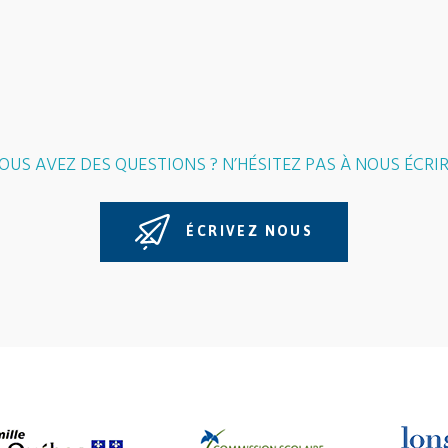
OUS AVEZ DES QUESTIONS ? N’HÉSITEZ PAS À NOUS ÉCRIR
ÉCRIVEZ NOUS