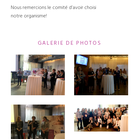
Nous remercions le comité d’avoir choisi
notre organisme!
GALERIE DE PHOTOS