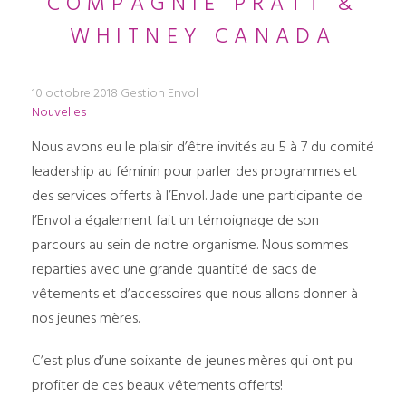
COMPAGNIE PRATT &
WHITNEY CANADA
10 octobre 2018
Gestion Envol
Nouvelles
Nous avons eu le plaisir d’être invités au 5 à 7 du comité
leadership au féminin pour parler des programmes et
des services offerts à l’Envol. Jade une participante de
l’Envol a également fait un témoignage de son
parcours au sein de notre organisme. Nous sommes
reparties avec une grande quantité de sacs de
vêtements et d’accessoires que nous allons donner à
nos jeunes mères.
C’est plus d’une soixante de jeunes mères qui ont pu
profiter de ces beaux vêtements offerts!