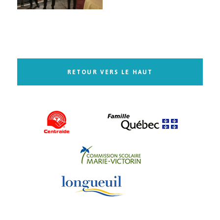
RETOUR VERS LE HAUT