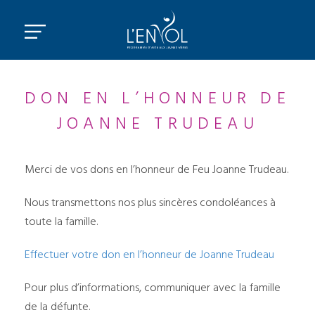
DON EN L’HONNEUR DE
JOANNE TRUDEAU
Merci de vos dons en l’honneur de Feu Joanne Trudeau.
Nous transmettons nos plus sincères condoléances à
toute la famille.
Effectuer votre don en l’honneur de Joanne Trudeau
Pour plus d’informations, communiquer avec la famille
de la défunte.