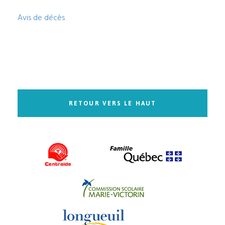
Avis de décès
RETOUR VERS LE HAUT