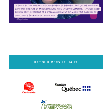
RETOUR VERS LE HAUT