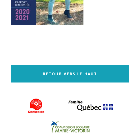
RETOUR VERS LE HAUT