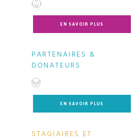
EN SAVOIR PLUS
PARTENAIRES &
DONATEURS
EN SAVOIR PLUS
STAGIAIRES ET