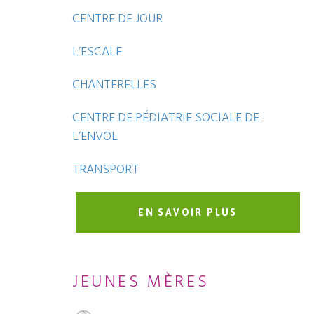
CENTRE DE JOUR
L’ESCALE
CHANTERELLES
CENTRE DE PÉDIATRIE SOCIALE DE
L’ENVOL
TRANSPORT
EN SAVOIR PLUS
JEUNES MÈRES