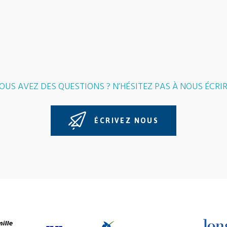
OUS AVEZ DES QUESTIONS ? N’HÉSITEZ PAS À NOUS ÉCRIR
ÉCRIVEZ NOUS