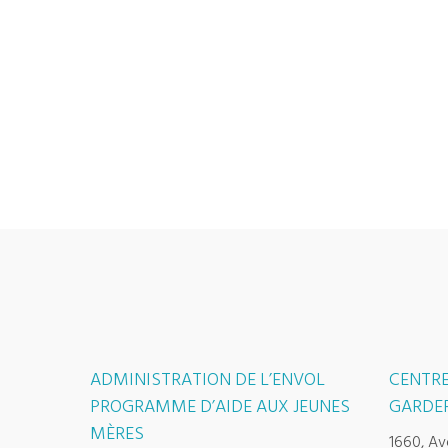
ADMINISTRATION DE L’ENVOL
CENTRE
PROGRAMME D’AIDE AUX JEUNES
GARDER
MÈRES
1660, Av