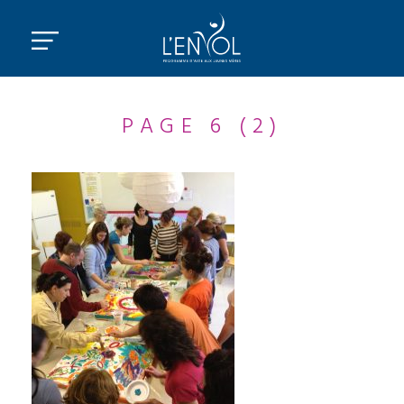
PAGE 6 (2)