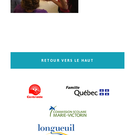
RETOUR VERS LE HAUT