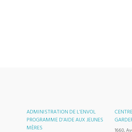
ADMINISTRATION DE L’ENVOL
CENTRE
PROGRAMME D’AIDE AUX JEUNES
GARDER
MÈRES
1660, Av