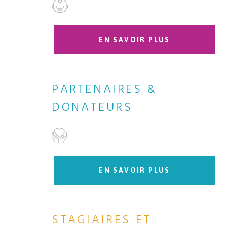
EN SAVOIR PLUS
PARTENAIRES &
DONATEURS
EN SAVOIR PLUS
STAGIAIRES ET