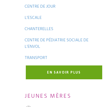
CENTRE DE JOUR
L’ESCALE
CHANTERELLES
CENTRE DE PÉDIATRIE SOCIALE DE
L’ENVOL
TRANSPORT
EN SAVOIR PLUS
JEUNES MÈRES