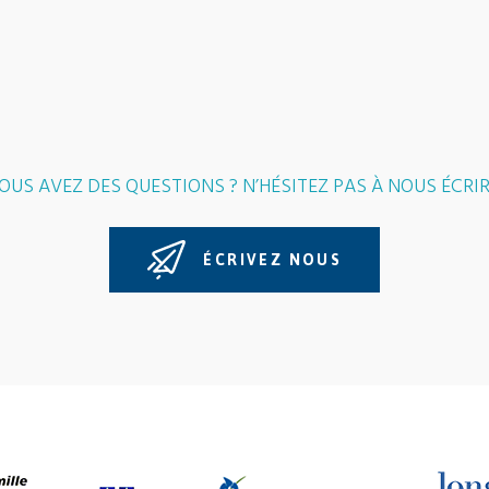
OUS AVEZ DES QUESTIONS ? N’HÉSITEZ PAS À NOUS ÉCRIR
ÉCRIVEZ NOUS