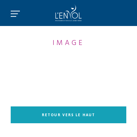
IMAGE
RETOUR VERS LE HAUT