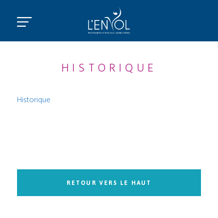
HISTORIQUE
Historique
RETOUR VERS LE HAUT