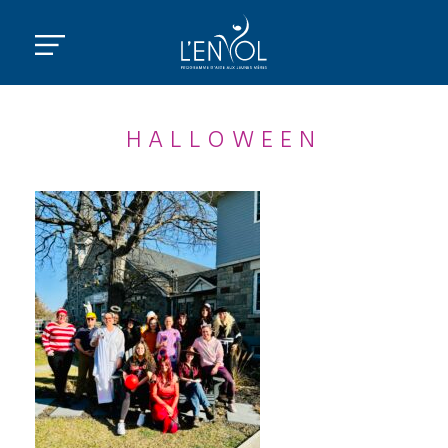
HALLOWEEN