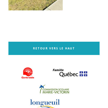
RETOUR VERS LE HAUT