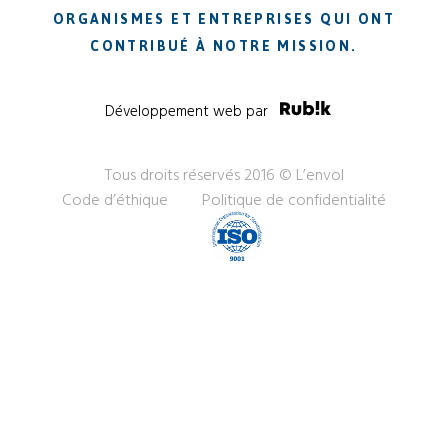
ORGANISMES ET ENTREPRISES QUI ONT
CONTRIBUÉ À NOTRE MISSION.
Développement web par
Tous droits réservés 2016 © L’envol
Code d’éthique
Politique de confidentialité