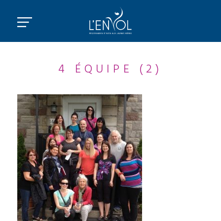
4 ÉQUIPE (2)