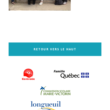
RETOUR VERS LE HAUT