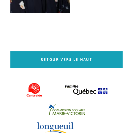
RETOUR VERS LE HAUT