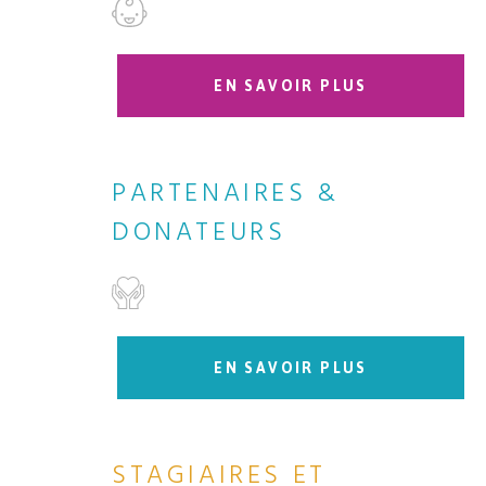
EN SAVOIR PLUS
PARTENAIRES &
DONATEURS
EN SAVOIR PLUS
STAGIAIRES ET