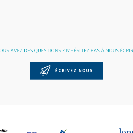
OUS AVEZ DES QUESTIONS ? N’HÉSITEZ PAS À NOUS ÉCRIR
ÉCRIVEZ NOUS