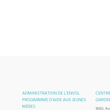
ADMINISTRATION DE L’ENVOL
CENTRE
PROGRAMME D’AIDE AUX JEUNES
GARDER
MÈRES
1660, Av