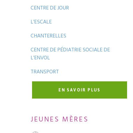
CENTRE DE JOUR
L’ESCALE
CHANTERELLES
CENTRE DE PÉDIATRIE SOCIALE DE
L’ENVOL
TRANSPORT
EN SAVOIR PLUS
JEUNES MÈRES