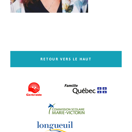
RETOUR VERS LE HAUT