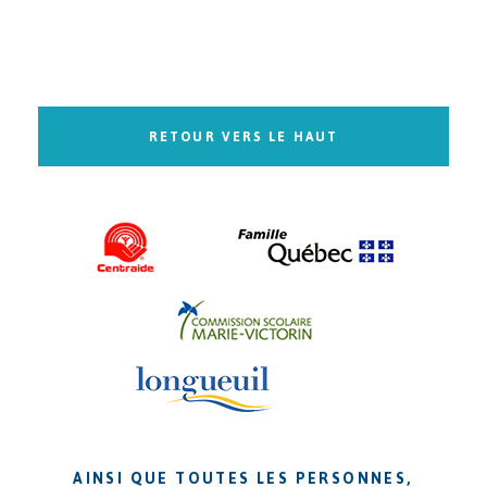
RETOUR VERS LE HAUT
AINSI QUE TOUTES LES PERSONNES,