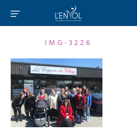
IMG-3226