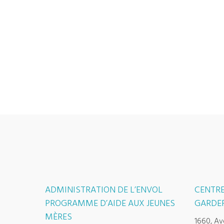
ADMINISTRATION DE L’ENVOL
CENTRE
PROGRAMME D’AIDE AUX JEUNES
GARDER
MÈRES
1660, Av