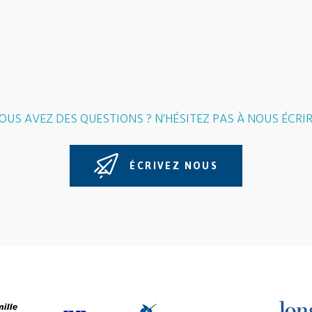
OUS AVEZ DES QUESTIONS ? N’HÉSITEZ PAS À NOUS ÉCRIR
ÉCRIVEZ NOUS