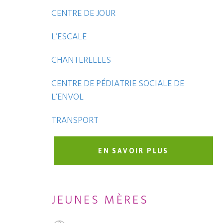
CENTRE DE JOUR
L’ESCALE
CHANTERELLES
CENTRE DE PÉDIATRIE SOCIALE DE
L’ENVOL
TRANSPORT
EN SAVOIR PLUS
JEUNES MÈRES