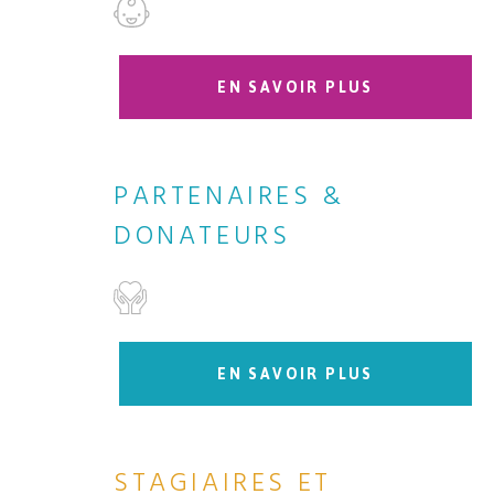
EN SAVOIR PLUS
PARTENAIRES &
DONATEURS
EN SAVOIR PLUS
STAGIAIRES ET