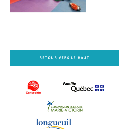
RETOUR VERS LE HAUT