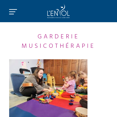
GARDERIE
MUSICOTHÉRAPIE