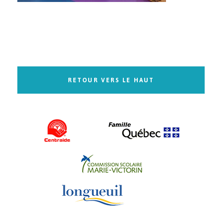
RETOUR VERS LE HAUT