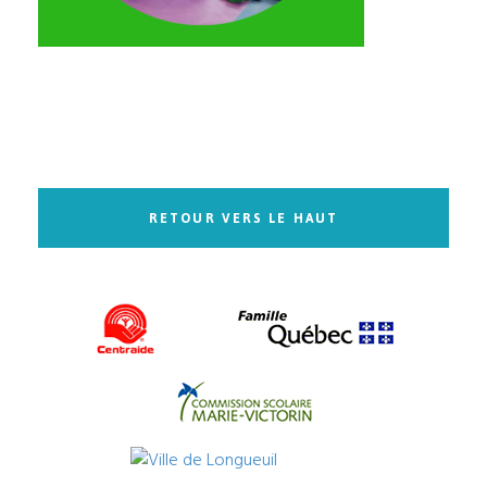
RETOUR VERS LE HAUT