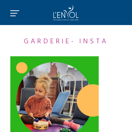
GARDERIE- INSTA