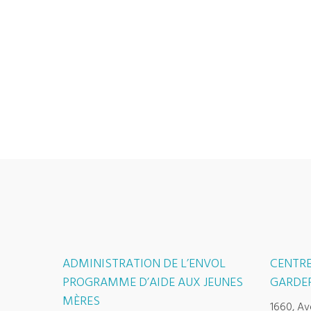
ADMINISTRATION DE L’ENVOL
CENTRE
PROGRAMME D’AIDE AUX JEUNES
GARDER
MÈRES
1660, Av