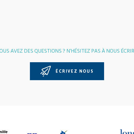
OUS AVEZ DES QUESTIONS ? N’HÉSITEZ PAS À NOUS ÉCRIR
ÉCRIVEZ NOUS