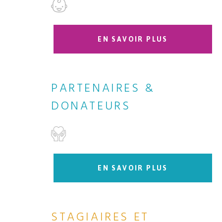
EN SAVOIR PLUS
PARTENAIRES &
DONATEURS
EN SAVOIR PLUS
STAGIAIRES ET