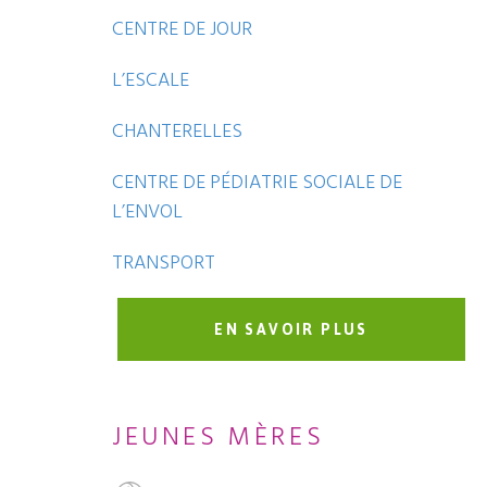
CENTRE DE JOUR
L’ESCALE
CHANTERELLES
CENTRE DE PÉDIATRIE SOCIALE DE
L’ENVOL
TRANSPORT
EN SAVOIR PLUS
JEUNES MÈRES