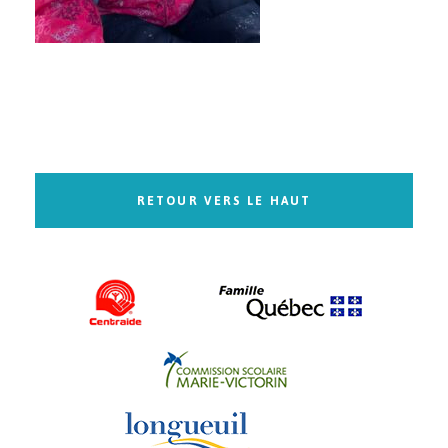
RETOUR VERS LE HAUT