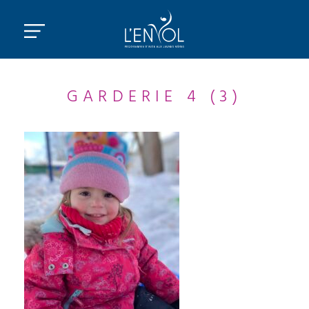
GARDERIE 4 (3)