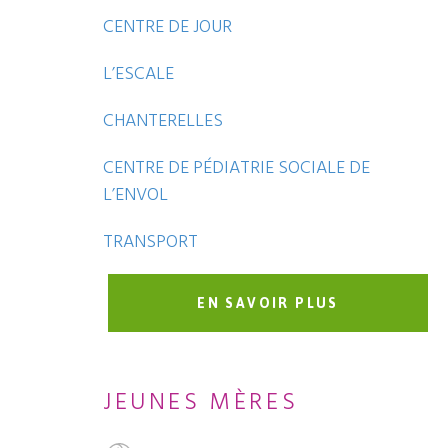
CENTRE DE JOUR
L’ESCALE
CHANTERELLES
CENTRE DE PÉDIATRIE SOCIALE DE
L’ENVOL
TRANSPORT
EN SAVOIR PLUS
JEUNES MÈRES