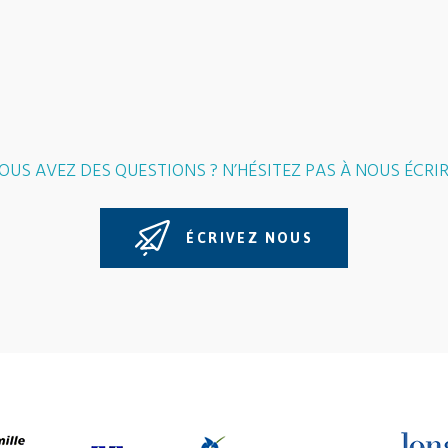
OUS AVEZ DES QUESTIONS ? N’HÉSITEZ PAS À NOUS ÉCRIR
ÉCRIVEZ NOUS