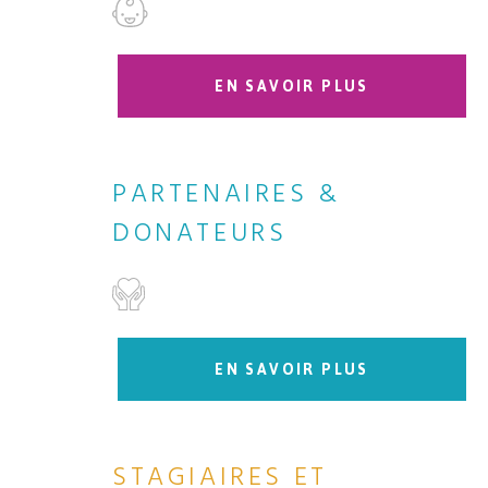
EN SAVOIR PLUS
PARTENAIRES &
DONATEURS
EN SAVOIR PLUS
STAGIAIRES ET