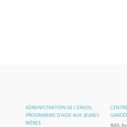
ADMINISTRATION DE L’ENVOL
CENTRE
PROGRAMME D’AIDE AUX JEUNES
GARDER
MÈRES
1660, Av