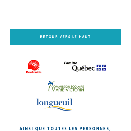
RETOUR VERS LE HAUT
AINSI QUE TOUTES LES PERSONNES,