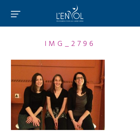
IMG_2796