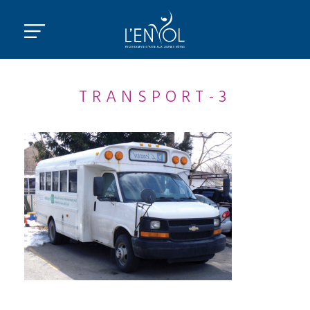
TRANSPORT-3