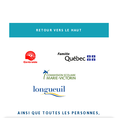
RETOUR VERS LE HAUT
AINSI QUE TOUTES LES PERSONNES,