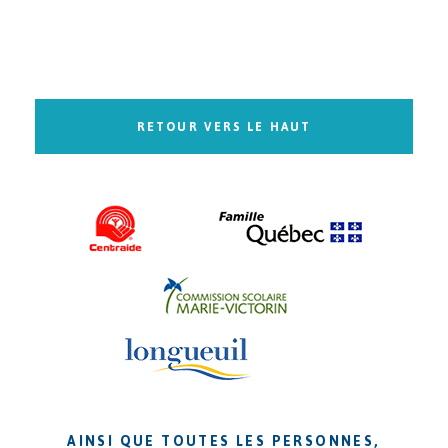
RETOUR VERS LE HAUT
AINSI QUE TOUTES LES PERSONNES,