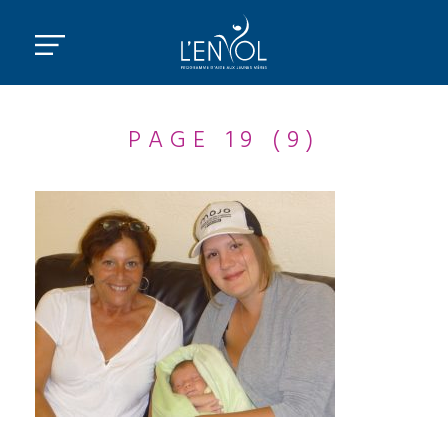
PAGE 19 (9)