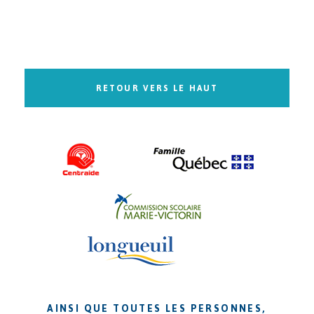
RETOUR VERS LE HAUT
AINSI QUE TOUTES LES PERSONNES,