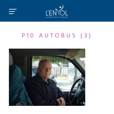
P10 AUTOBUS (3)