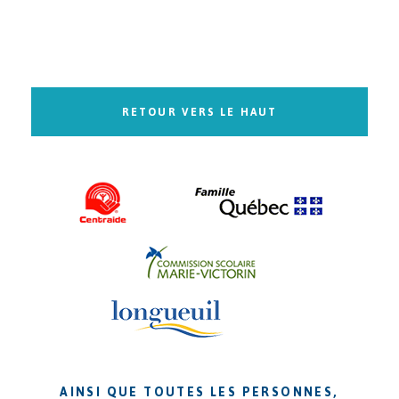
RETOUR VERS LE HAUT
AINSI QUE TOUTES LES PERSONNES,