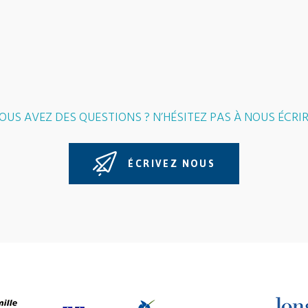
OUS AVEZ DES QUESTIONS ? N’HÉSITEZ PAS À NOUS ÉCRIR
ÉCRIVEZ NOUS