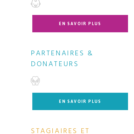
EN SAVOIR PLUS
PARTENAIRES &
DONATEURS
EN SAVOIR PLUS
STAGIAIRES ET