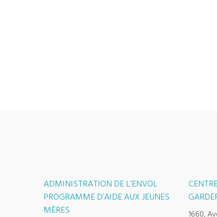
ADMINISTRATION DE L’ENVOL
CENTRE
PROGRAMME D’AIDE AUX JEUNES
GARDER
MÈRES
1660, Av