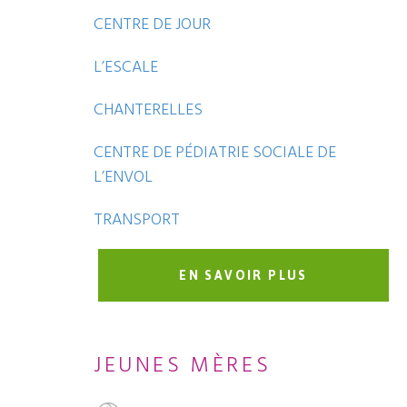
CENTRE DE JOUR
L’ESCALE
CHANTERELLES
CENTRE DE PÉDIATRIE SOCIALE DE
L’ENVOL
TRANSPORT
EN SAVOIR PLUS
JEUNES MÈRES