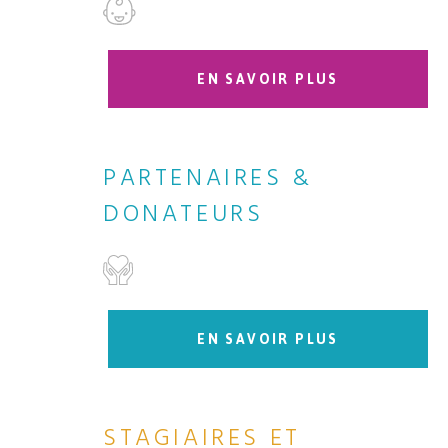
EN SAVOIR PLUS
PARTENAIRES &
DONATEURS
EN SAVOIR PLUS
STAGIAIRES ET