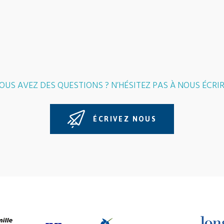
OUS AVEZ DES QUESTIONS ? N’HÉSITEZ PAS À NOUS ÉCRIR
ÉCRIVEZ NOUS