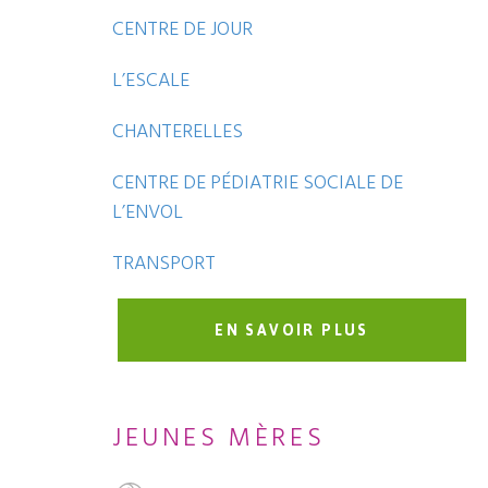
CENTRE DE JOUR
L’ESCALE
CHANTERELLES
CENTRE DE PÉDIATRIE SOCIALE DE
L’ENVOL
TRANSPORT
EN SAVOIR PLUS
JEUNES MÈRES