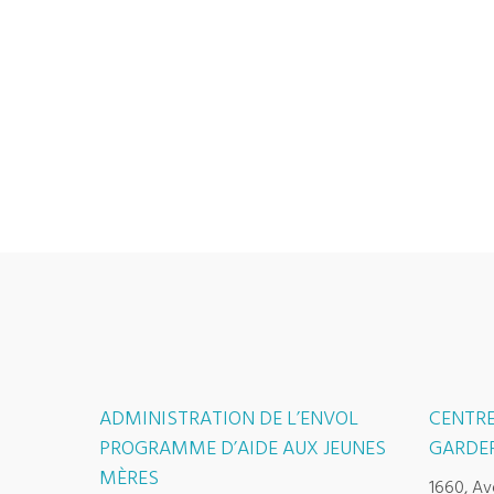
ADMINISTRATION DE L’ENVOL
CENTRE
PROGRAMME D’AIDE AUX JEUNES
GARDER
MÈRES
1660, Av