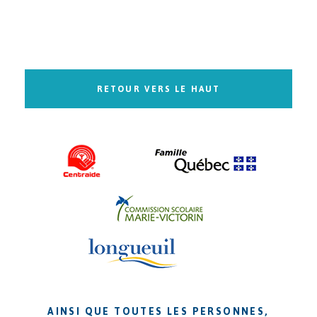
RETOUR VERS LE HAUT
AINSI QUE TOUTES LES PERSONNES,