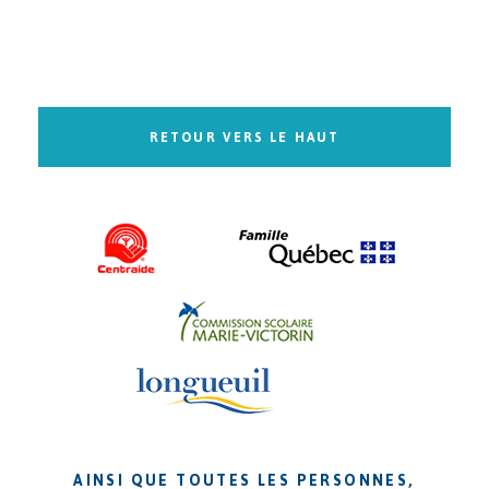
RETOUR VERS LE HAUT
AINSI QUE TOUTES LES PERSONNES,