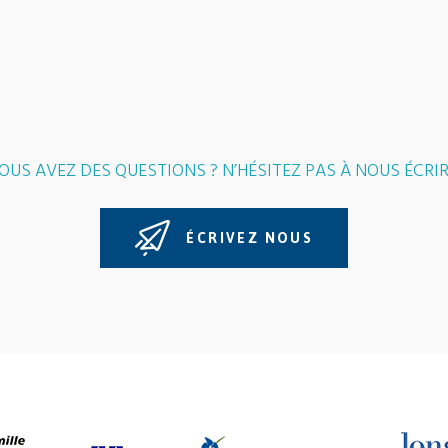
OUS AVEZ DES QUESTIONS ? N’HÉSITEZ PAS À NOUS ÉCRIR
ÉCRIVEZ NOUS