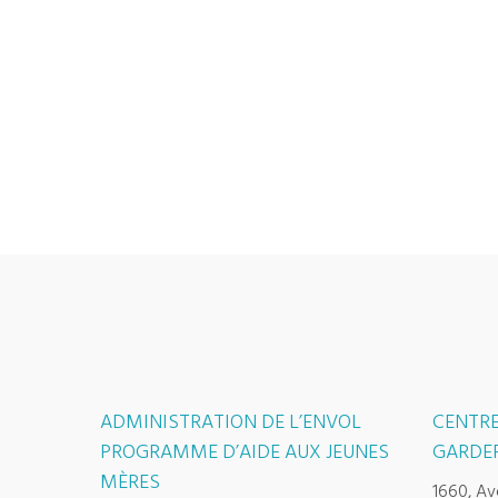
ADMINISTRATION DE L’ENVOL
CENTRE
PROGRAMME D’AIDE AUX JEUNES
GARDER
MÈRES
1660, Av