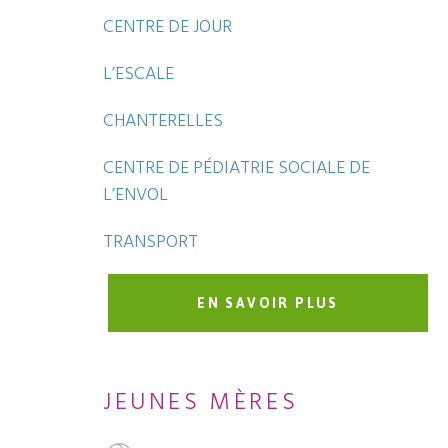
CENTRE DE JOUR
L’ESCALE
CHANTERELLES
CENTRE DE PÉDIATRIE SOCIALE DE
L’ENVOL
TRANSPORT
EN SAVOIR PLUS
JEUNES MÈRES