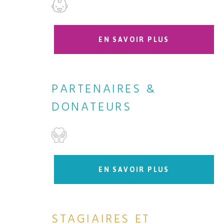
EN SAVOIR PLUS
PARTENAIRES &
DONATEURS
EN SAVOIR PLUS
STAGIAIRES ET