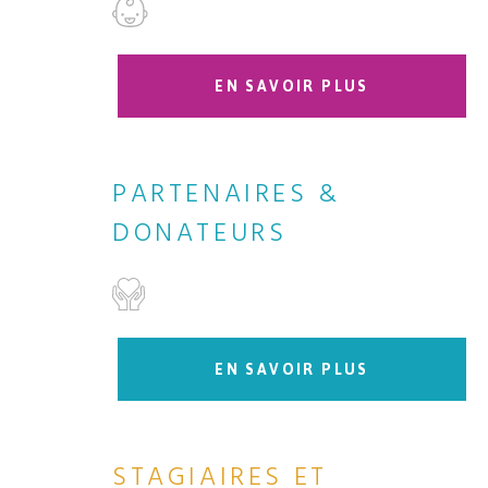
EN SAVOIR PLUS
PARTENAIRES &
DONATEURS
EN SAVOIR PLUS
STAGIAIRES ET