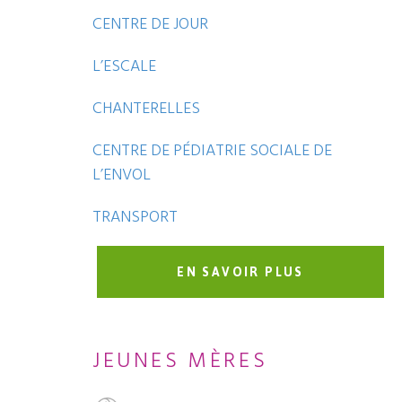
CENTRE DE JOUR
L’ESCALE
CHANTERELLES
CENTRE DE PÉDIATRIE SOCIALE DE
L’ENVOL
TRANSPORT
EN SAVOIR PLUS
JEUNES MÈRES