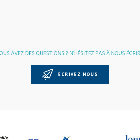
OUS AVEZ DES QUESTIONS ? N’HÉSITEZ PAS À NOUS ÉCRIR
ÉCRIVEZ NOUS