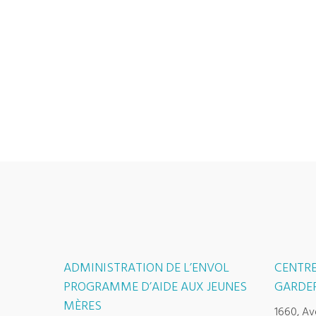
ADMINISTRATION DE L’ENVOL
CENTRE
PROGRAMME D’AIDE AUX JEUNES
GARDER
MÈRES
1660, Av