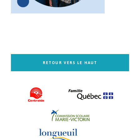
RETOUR VERS LE HAUT