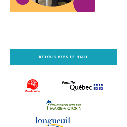
RETOUR VERS LE HAUT