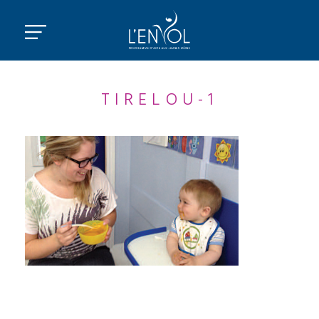
TIRELOU-1