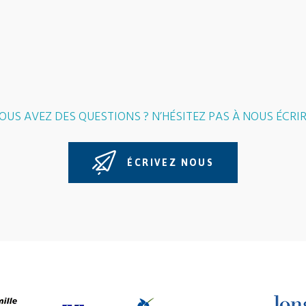
OUS AVEZ DES QUESTIONS ? N’HÉSITEZ PAS À NOUS ÉCRIR
ÉCRIVEZ NOUS