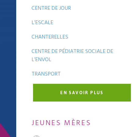
CENTRE DE JOUR
L’ESCALE
CHANTERELLES
CENTRE DE PÉDIATRIE SOCIALE DE
L’ENVOL
TRANSPORT
EN SAVOIR PLUS
JEUNES MÈRES