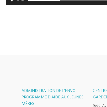
00:00
ADMINISTRATION DE L’ENVOL
CENTRE
PROGRAMME D’AIDE AUX JEUNES
GARDER
MÈRES
1660, Av