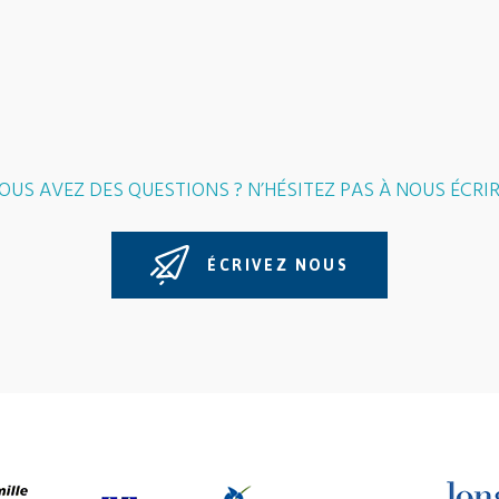
OUS AVEZ DES QUESTIONS ? N’HÉSITEZ PAS À NOUS ÉCRIR
ÉCRIVEZ NOUS