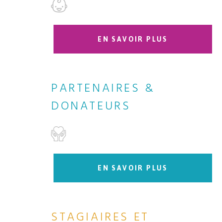
EN SAVOIR PLUS
PARTENAIRES &
DONATEURS
EN SAVOIR PLUS
STAGIAIRES ET