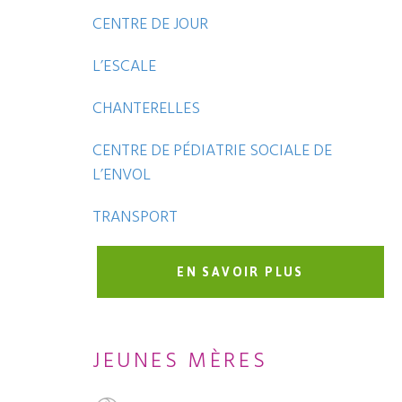
CENTRE DE JOUR
L’ESCALE
CHANTERELLES
CENTRE DE PÉDIATRIE SOCIALE DE
L’ENVOL
TRANSPORT
EN SAVOIR PLUS
JEUNES MÈRES