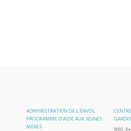
ADMINISTRATION DE L’ENVOL
CENTRE
PROGRAMME D’AIDE AUX JEUNES
GARDER
MÈRES
1660, Av