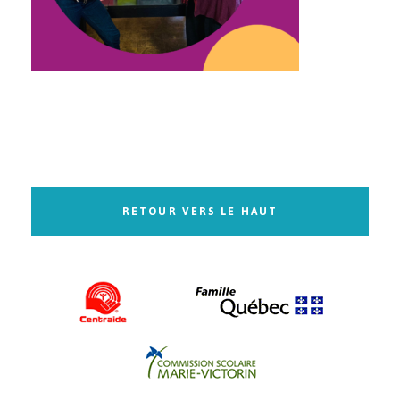
RETOUR VERS LE HAUT