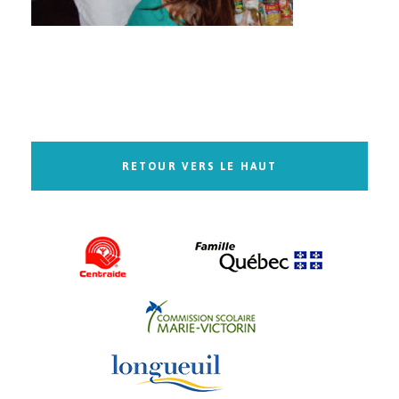
RETOUR VERS LE HAUT