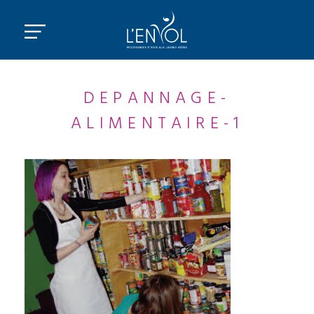
DEPANNAGE-
ALIMENTAIRE-1